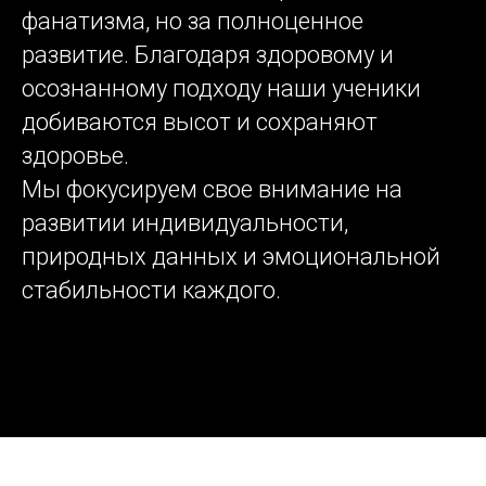
фанатизма, но за полноценное
развитие. Благодаря здоровому и
осознанному подходу наши ученики
добиваются высот и сохраняют
здоровье.
Мы фокусируем свое внимание на
развитии индивидуальности,
природных данных и эмоциональной
стабильности каждого.