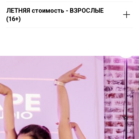
ЛЕТНЯЯ стоимость - ВЗРОСЛЫЕ
(16+)