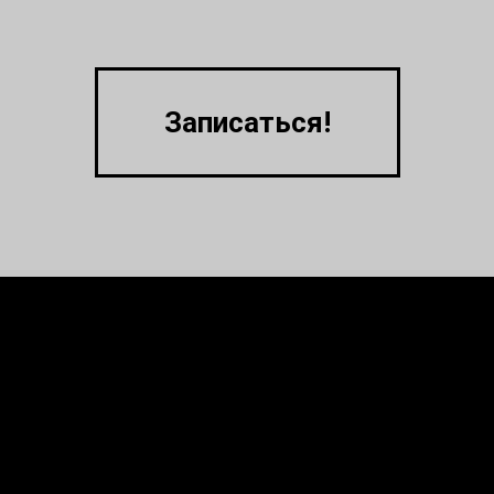
Записаться!