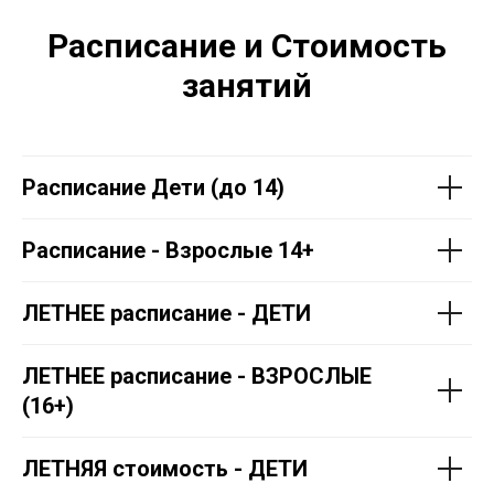
Расписание и Стоимость
занятий
Расписание Дети (до 14)
Расписание - Взрослые 14+
ЛЕТНЕЕ расписание - ДЕТИ
ЛЕТНЕЕ расписание - ВЗРОСЛЫЕ
(16+)
ЛЕТНЯЯ стоимость - ДЕТИ