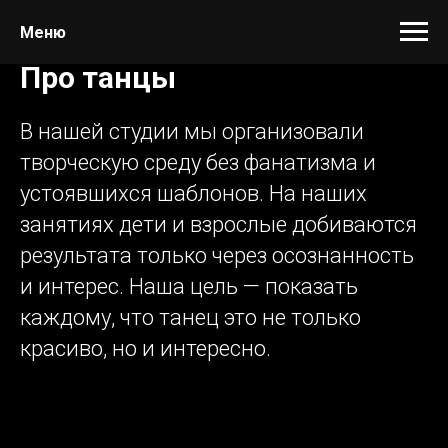
Меню
Про тан цы
В нашей студии мы организовали
творческую среду без фанатизма и
устоявшихся шаблонов. На наших
занятиях дети и взрослые добиваются
результата только через осознанность
и интерес. Наша цель — показать
каждому, что танец это не только
красиво, но и интересно.