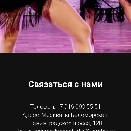
Связаться с нами
Телефон: +7 916 090 55 51
Адрес: Москва, м.Беломорская,
Ленинградское шоссе, 128