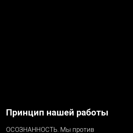
Принцип нашей работы
ОСОЗНАННОСТЬ. Мы против